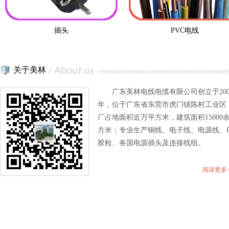
插头
PVC电线
关于美林
广东美林电线电缆有限公司创立于200
年，位于广东省东莞市虎门镇陈村工业区
厂占地面积近万平方米，建筑面积15000
方米；专业生产铜线、电子线、电源线、P
胶粒、各国电源插头及连接线组。
阅读更多