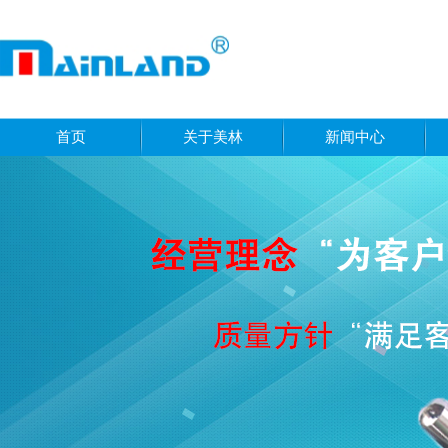
首页
关于美林
新闻中心