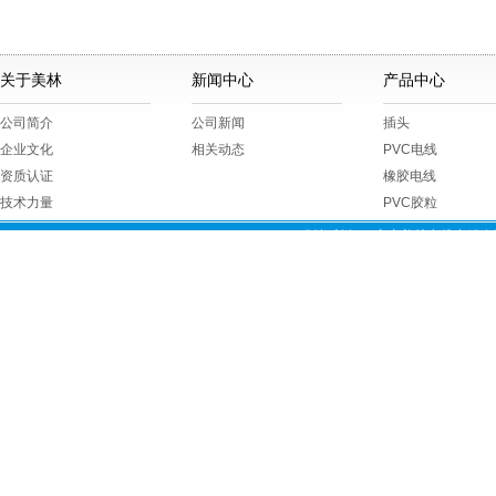
关于美林
新闻中心
产品中心
公司简介
公司新闻
插头
企业文化
相关动态
PVC电线
资质认证
橡胶电线
技术力量
PVC胶粒
版权所有 © 广东美林电线电缆