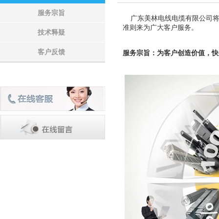
服务宗旨
广东美林电线电缆有限公司将
准则来为广大客户服务。
技术释疑
客户反馈
服务宗旨：为客户创造价值，快