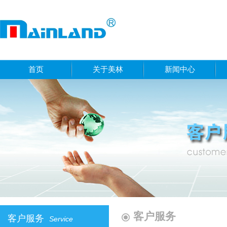
首页
关于美林
新闻中心
客户服务
客户服务
Service