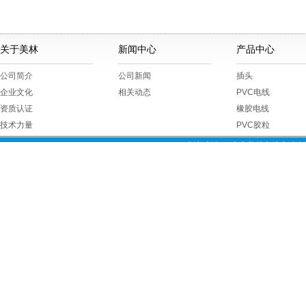
关于美林
新闻中心
产品中心
公司简介
公司新闻
插头
企业文化
相关动态
PVC电线
资质认证
橡胶电线
技术力量
PVC胶粒
版权所有 © 广东美林电线电缆