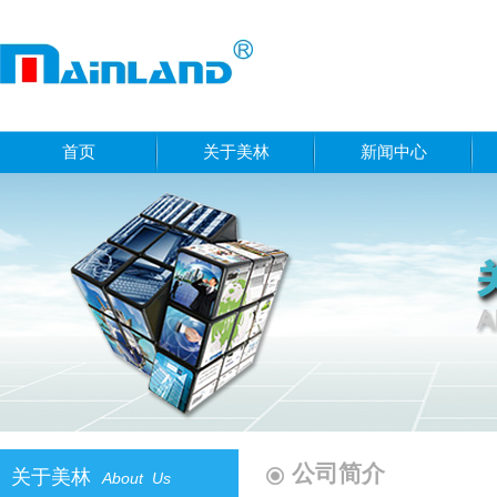
首页
关于美林
新闻中心
公司简介
关于美林
About Us