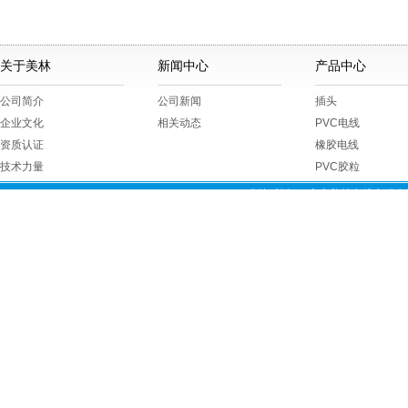
关于美林
新闻中心
产品中心
公司简介
公司新闻
插头
企业文化
相关动态
PVC电线
资质认证
橡胶电线
技术力量
PVC胶粒
版权所有 © 广东美林电线电缆