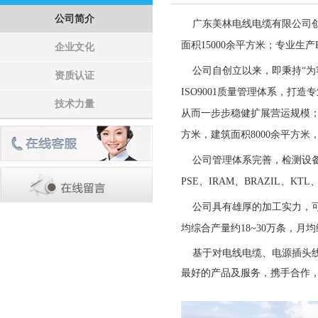
公司简介
广东美林电线电缆有限公司创立
面积15000余平方米；专业
企业文化
公司自创立以来，即秉持“为客
资质认证
ISO9001质量管理体系，
技术力量
从而一步步稳健扩展营运规模；
方米，建筑面积8000余平方
公司管理体系完善，检测设备齐全
PSE、IRAM、BRAZIL、K
公司具有雄厚的加工实力，可满
均综合产量约18~30万条，月均
基于对电线电缆、电源插头线
最好的产品及服务，携手合作